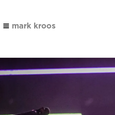
mark kroos